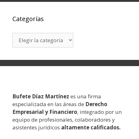
Categorías
Bufete Díaz Martínez
es una firma
especializada en las áreas de
Derecho
Empresarial y Financiero
, integrado por un
equipo de profesionales, colaboradores y
asistentes jurídicos
altamente calificados.