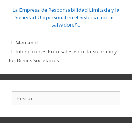
La Empresa de Responsabilidad Limitada y la
Sociedad Unipersonal en el Sistema Jurídico
salvadoreño
Mercantil
Interacciones Procesales entre la Sucesión y
los Bienes Societarios