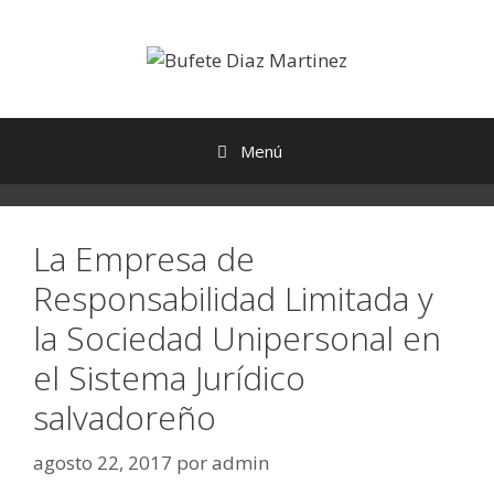
Menú
La Empresa de
Responsabilidad Limitada y
la Sociedad Unipersonal en
el Sistema Jurídico
salvadoreño
agosto 22, 2017
por
admin