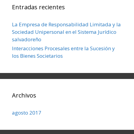
Entradas recientes
La Empresa de Responsabilidad Limitada y la
Sociedad Unipersonal en el Sistema Jurídico
salvadoreño
Interacciones Procesales entre la Sucesión y
los Bienes Societarios
Archivos
agosto 2017