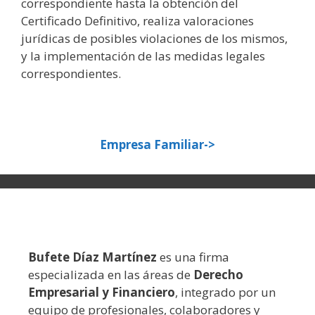
correspondiente hasta la obtención del
Certificado Definitivo, realiza valoraciones
jurídicas de posibles violaciones de los mismos,
y la implementación de las medidas legales
correspondientes.
Empresa Familiar->
Bufete Díaz Martínez
es una firma
especializada en las áreas de
Derecho
Empresarial y Financiero
, integrado por un
equipo de profesionales, colaboradores y