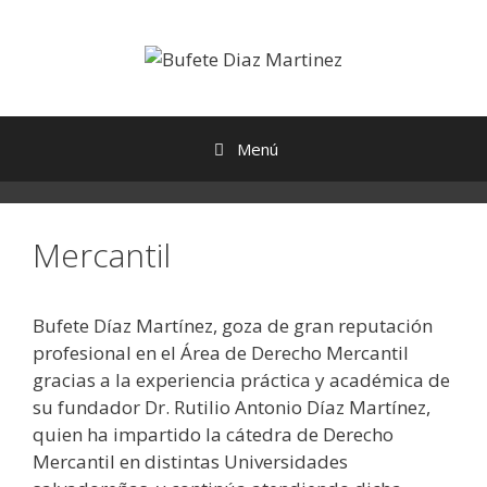
Menú
Mercantil
Bufete Díaz Martínez, goza de gran reputación
profesional en el Área de Derecho Mercantil
gracias a la experiencia práctica y académica de
su fundador Dr. Rutilio Antonio Díaz Martínez,
quien ha impartido la cátedra de Derecho
Mercantil en distintas Universidades