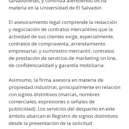
salvadoreñas, y continúa atendiendo dicha
materia en la Universidad de El Salvador.
El asesoramiento legal comprende la redacción
y negociación de contratos mercantiles que la
actividad de sus clientes exige, especialmente,
contratos de compraventa, arrendamiento
empresarial, y suministro mercantil, contratos
de prestación de servicios de marketing on line,
de confidencialidad y garantía mobiliaria.
Asimismo, la firma asesora en materia de
propiedad industrial, principalmente en relación
con signos distintivos (marcas, nombres
comerciales, expresiones o señales de
publicidad). Los servicios del despacho en este
ámbito abarcan el Registro de signos distintivos
desde la presentación de la solicitud